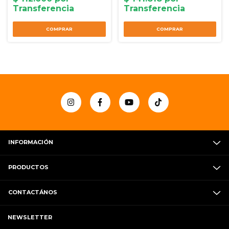
INFORMACIÓN
PRODUCTOS
CONTACTÁNOS
NEWSLETTER