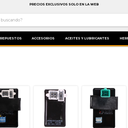
PRECIOS EXCLUSIVOS SOLO EN LA WEB
REPUESTOS
ACCESORIOS
ACEITES Y LUBRICANTES
HER