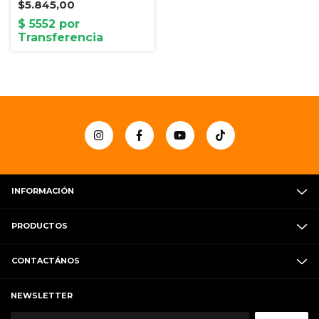
$5.845,00
INFORMACIÓN
PRODUCTOS
CONTACTÁNOS
NEWSLETTER