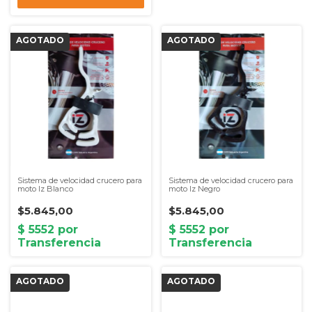
Sistema de velocidad crucero para
Sistema de velocidad crucero para
moto Iz Blanco
moto Iz Negro
$5.845,00
$5.845,00