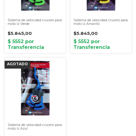
Sistema de velocidad crucero para
Sistema de velocidad crucero para
moto Iz Verde
moto Iz Amarillo
$5.845,00
$5.845,00
Sistema de velocidad crucero para
moto Iz Azul