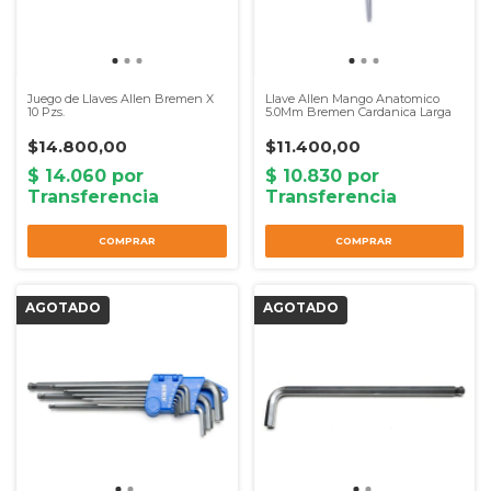
Juego de Llaves Allen Bremen X
Llave Allen Mango Anatomico
10 Pzs.
5.0Mm Bremen Cardanica Larga
$14.800,00
$11.400,00