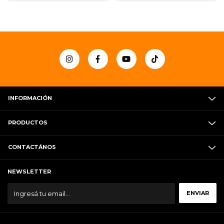
INFORMACIÓN
PRODUCTOS
CONTACTÁNOS
NEWSLETTER