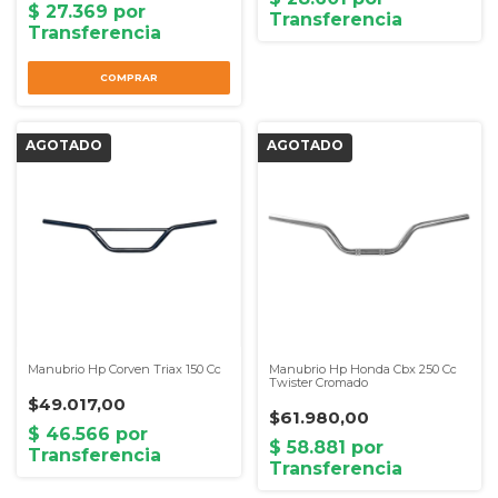
Manubrio Hp Corven Triax 150 Cc
Manubrio Hp Honda Cbx 250 Cc
Twister Cromado
$49.017,00
$61.980,00