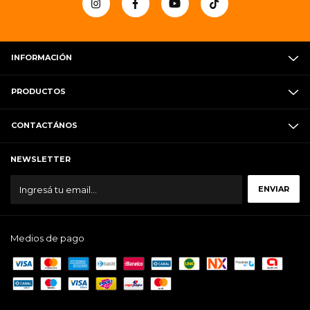
INFORMACIÓN
PRODUCTOS
CONTACTÁNOS
NEWSLETTER
Medios de pago