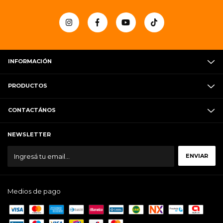
INFORMACIÓN
PRODUCTOS
CONTACTÁNOS
NEWSLETTER
Medios de pago