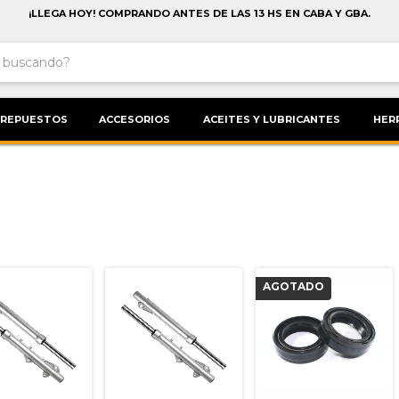
¡LLEGA HOY! COMPRANDO ANTES DE LAS 13 HS EN CABA Y GBA.
REPUESTOS
ACCESORIOS
ACEITES Y LUBRICANTES
HER