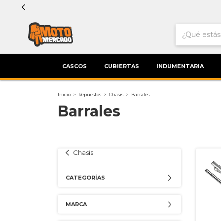
CASCOS
CUBIERTAS
INDUMENTARIA
Inicio
>
Repuestos
>
Chasis
>
Barrales
Barrales
Chasis
CATEGORÍAS
MARCA