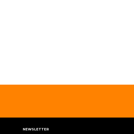
NEWSLETTER