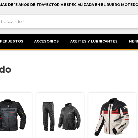
MÁS DE 15 AÑOS DE TRAYECTORIA ESPECIALIZADA EN EL RUBRO MOTERO
REPUESTOS
ACCESORIOS
ACEITES Y LUBRICANTES
HER
ado