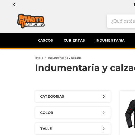
CASCOS
CUBIERTAS
INDUMENTARIA
Inicio
>
Indumentaria y calzado
Indumentaria y calz
CATEGORÍAS
COLOR
TALLE