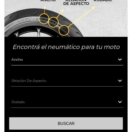
Encontrá el neumático para tu moto
Ancho
Relación De Aspecto
Rodado
BUSCAR